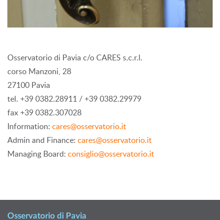
Osservatorio di Pavia c/o CARES s.c.r.l.
corso Manzoni, 28
27100 Pavia
tel. +39 0382.28911 / +39 0382.29979
fax +39 0382.307028
Information:
cares@osservatorio.it
Admin and Finance:
cares@osservatorio.it
Managing Board:
consiglio@osservatorio.it
Osservatorio di Pavia