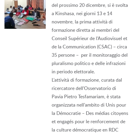
del prossimo 20 dicembre, si è svolta
a Kinshasa, nei giorni 13 e 14
novembre, la prima attività di
formazione diretta ai membri del
Conseil Supérieur de l’Audiovisuel et
de la Communication (CSAC) – circa
35 persone – per il monitoraggio del
pluralismo politico e delle infrazioni
in periodo elettorale.
L’attività di formazione, curata dal
ricercatore dell’Osservatorio di
Pavia Pietro Tesfamariam, è stata
organizzata nell’ambito di Unis pour
la Démocratie – Des médias citoyens
et engagés pour le renforcement de
la culture démocratique en RDC