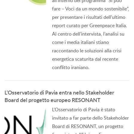
all’interno del programma “Si può
fare – Voci da un mondo sostenibile”,
per presentare i risultati dell’ultimo
report curato per Greenpeace Italia.
Al centro dell’intervista, l’analisi su
come i media italiani stiano
raccontando le soluzioni alla crisi
energetica scaturita dal recente
conflitto iraniano.
L’Osservatorio di Pavia entra nello Stakeholder
Board del progetto europeo RESONANT
L’Osservatorio di Pavia è stato
invitato a far parte dello Stakeholder
Board di RESONANT, un progetto