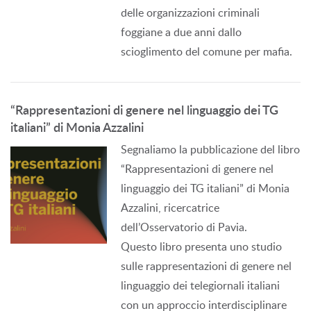
delle organizzazioni criminali
foggiane a due anni dallo
scioglimento del comune per mafia.
“Rappresentazioni di genere nel linguaggio dei TG
italiani” di Monia Azzalini
Segnaliamo la pubblicazione del libro
“Rappresentazioni di genere nel
linguaggio dei TG italiani” di Monia
Azzalini, ricercatrice
dell’Osservatorio di Pavia.
Questo libro presenta uno studio
sulle rappresentazioni di genere nel
linguaggio dei telegiornali italiani
con un approccio interdisciplinare