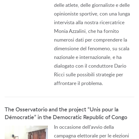
delle atlete, delle giornaliste e delle
opinioniste sportive, con una lunga
intervista alla nostra ricercatrice
Monia Azzalini, che ha fornito
numerosi dati per comprendere la
dimensione del fenomeno, su scala
nazionale e internazionale, e ha
dialogato con il conduttore Dario
Ricci sulle possibili strategie per
affrontare il problema.
The Osservatorio and the project “Unis pour la
Démocratie” in the Democratic Republic of Congo
In occasione dell’avvio della
campagna elettorale per le elezioni