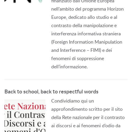
finanziato dall’Unione Europea
nell’ambito del programma Horizon
Europe, dedicato allo studio e al
contrasto della manipolazione e
interferenza informativa straniera
(Foreign Information Manipulation
and Interference – FIMI) e dei
fenomeni di soppressione
dell’informazione.
Back to school, back to respectful words
Condividiamo qui un
approfondimento scritto per il sito
della Rete nazionale per il contrasto
ai discorsi e ai fenomeni d’odio da