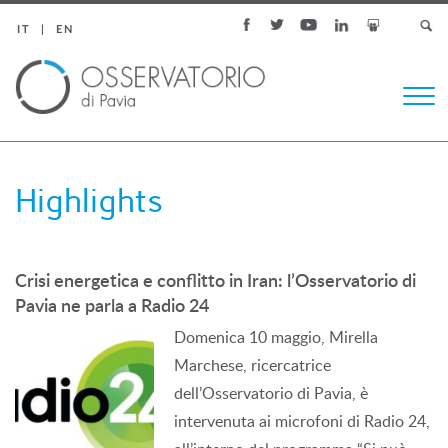
IT
EN
Togg
navi
Highlights
Crisi energetica e conflitto in Iran: l’Osservatorio di
Pavia ne parla a Radio 24
Domenica 10 maggio, Mirella
Marchese, ricercatrice
dell’Osservatorio di Pavia, è
intervenuta ai microfoni di Radio 24,