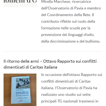
Mirella Marchese, ricercatrice
dell’Osservatorio di Pavia e membro
del Coordinamento della Rete. Il
contributo riflette sul ruolo della
formazione nelle scuole per la
prevenzione dei linguaggi d’odio,
della discriminazione e del bullismo.
Il ritorno delle armi – Ottavo Rapporto sui conflitti
dimenticati di Caritas italiana
In occasione dell’ottavo Rapporto sui
conflitti dimenticati di Caritas
italiana, l’Osservatorio di Pavia ha
realizzato uno studio sui sette
principali TG nazionali trasmessi in