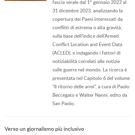
fascia serale dal 1° gennaio 2022 al
31 dicembre 2023, analizzando la
copertura dei Paesi interessati da
conflitti di estrema o alta gravità,
sulla base dell’indice dell’Armed
Conflict Location and Event Data
(ACLED), e indagando i fattori di
notiziabilità correlati alle notizie
sulle guerre nel mondo. La ricerca è
presentata nel Capitolo 6 del volume
“Il ritorno delle armi”, a cura di Paolo
Beccegato e Walter Nanni, edito da
San Paolo.
Verso un giornalismo più inclusivo