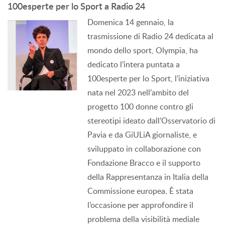
100esperte per lo Sport a Radio 24
Domenica 14 gennaio, la
trasmissione di Radio 24 dedicata al
mondo dello sport, Olympia, ha
dedicato l’intera puntata a
100esperte per lo Sport, l’iniziativa
nata nel 2023 nell’ambito del
progetto 100 donne contro gli
stereotipi ideato dall’Osservatorio di
Pavia e da GiULiA giornaliste, e
sviluppato in collaborazione con
Fondazione Bracco e il supporto
della Rappresentanza in Italia della
Commissione europea. È stata
l’occasione per approfondire il
problema della visibilità mediale