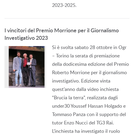
2023-2025.
I vincitori del Premio Morrione per il Giornalismo
Investigativo 2023
Si è svolta sabato 28 ottobre in Ogr
– Torino la serata di premiazione
della dodicesima edizione del Premio
Roberto Morrione per il giornalismo
investigativo. Edizione vinta
quest’anno dalla video inchiesta
“Brucia la terra”, realizzata dagli
under30 Youssef Hassan Holgado e
Tommaso Panza con il supporto del
tutor Enzo Nucci del TG3 Rai.
L’inchiesta ha investigato il ruolo