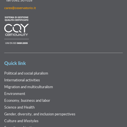
fax 0382.307028
cares@osservatorio.it
Quick link
Political and social pluralism
International activities
Migration and multiculturalism
Environment
Economy, business and labor
Science and Health
Gender, diversity, and inclusion perspectives
Culture and lifestyles