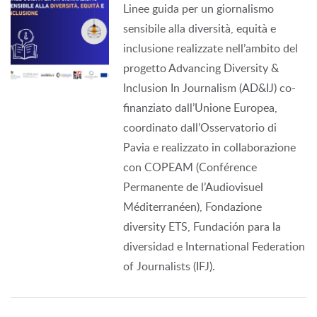
Linee guida per un giornalismo
sensibile alla diversità, equità e
inclusione realizzate nell’ambito del
progetto Advancing Diversity &
Inclusion In Journalism (AD&IJ) co-
finanziato dall’Unione Europea,
coordinato dall’Osservatorio di
Pavia e realizzato in collaborazione
con COPEAM (Conférence
Permanente de l’Audiovisuel
Méditerranéen), Fondazione
diversity ETS, Fundación para la
diversidad e International Federation
of Journalists (IFJ).