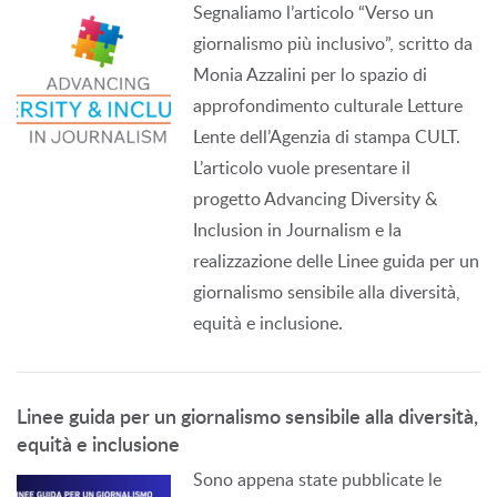
Segnaliamo l’articolo “Verso un
giornalismo più inclusivo”, scritto da
Monia Azzalini per lo spazio di
approfondimento culturale Letture
Lente dell’Agenzia di stampa CULT.
L’articolo vuole presentare il
progetto Advancing Diversity &
Inclusion in Journalism e la
realizzazione delle Linee guida per un
giornalismo sensibile alla diversità,
equità e inclusione.
Linee guida per un giornalismo sensibile alla diversità,
equità e inclusione
Sono appena state pubblicate le