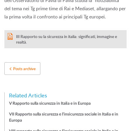
dell’Osservatorio di Pavia di Pavia studia la “notiziabilità”
del tema nei Tg prime time di Rai e Mediaset, allargando per
la prima volta il confronto ai principali Tg europei.
III Rapporto su la sicurezza in italia: significati, immagine e
realtà.
Posts archive
Related Articles
V Rapporto sulla sicurezza in Italia e in Europa
VII Rapporto sulla sicurezza e l’insicurezza sociale in Italia e in
Europa