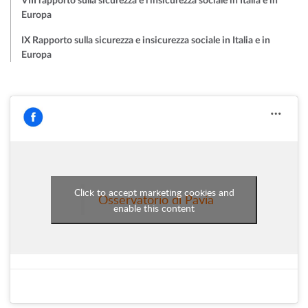
VIII rapporto sulla sicurezza e l’insicurezza sociale in Italia e in
Europa
IX Rapporto sulla sicurezza e insicurezza sociale in Italia e in
Europa
Click to accept marketing cookies and
Osservatorio di Pavia
enable this content