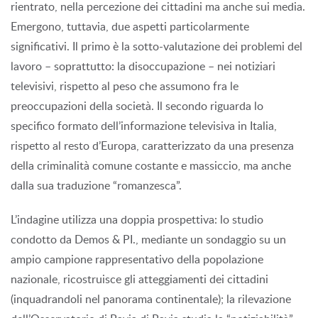
rientrato, nella percezione dei cittadini ma anche sui media.
Emergono, tuttavia, due aspetti particolarmente
significativi. Il primo è la sotto-valutazione dei problemi del
lavoro – soprattutto: la disoccupazione – nei notiziari
televisivi, rispetto al peso che assumono fra le
preoccupazioni della società. Il secondo riguarda lo
specifico formato dell’informazione televisiva in Italia,
rispetto al resto d’Europa, caratterizzato da una presenza
della criminalità comune costante e massiccio, ma anche
dalla sua traduzione “romanzesca”.
L’indagine utilizza una doppia prospettiva: lo studio
condotto da Demos & PI., mediante un sondaggio su un
ampio campione rappresentativo della popolazione
nazionale, ricostruisce gli atteggiamenti dei cittadini
(inquadrandoli nel panorama continentale); la rilevazione