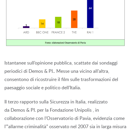
Istantanee sull’opinione pubblica, scattate dai sondaggi
periodici di Demos & PI.. Messe una vicino all’altra,
consentono di ricostruire il film sulle trasformazioni del
paesaggio sociale e politico dell’Italia.
Il terzo rapporto sulla Sicurezza in Italia, realizzato
da Demos & PI. per la Fondazione Unipolis , in
collaborazione con l’Osservatorio di Pavia, evidenzia come
l'”allarme criminalità” osservato nel 2007 sia in larga misura