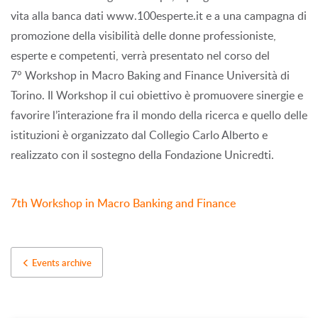
vita alla banca dati www.100esperte.it e a una campagna di
promozione della visibilità delle donne professioniste,
esperte e competenti, verrà presentato nel corso del
7° Workshop in Macro Baking and Finance Università di
Torino. Il Workshop il cui obiettivo è promuovere sinergie e
favorire l’interazione fra il mondo della ricerca e quello delle
istituzioni è organizzato dal Collegio Carlo Alberto e
realizzato con il sostegno della Fondazione Unicredti.
7th Workshop in Macro Banking and Finance
Events archive