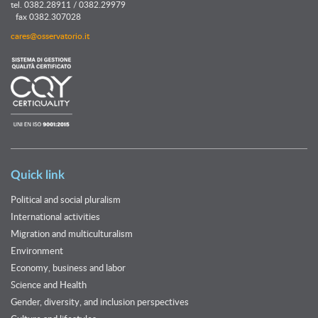
tel. 0382.28911 / 0382.29979
fax 0382.307028
cares@osservatorio.it
Quick link
Political and social pluralism
International activities
Migration and multiculturalism
Environment
Economy, business and labor
Science and Health
Gender, diversity, and inclusion perspectives