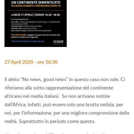
27 April 2020 - ore 16:30
Il detto “No news, good news” in questo caso non vale. Ci
riferiamo alla sotto rappresentazione del continente
africano nei media italiani. Se non arrivano notizie
dall’Africa, infatti, può essere solo una brutta notizia, per
noi, per l’informazione, per una migliore comprensione della
realtà. Soprattutto in periodo come questo.