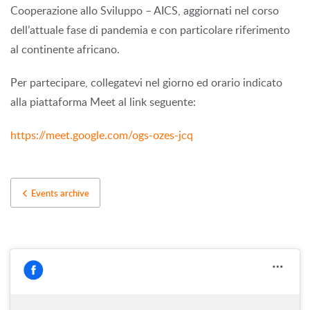
Cooperazione allo Sviluppo – AICS, aggiornati nel corso
dell’attuale fase di pandemia e con particolare riferimento
al continente africano.
Per partecipare, collegatevi nel giorno ed orario indicato
alla piattaforma Meet al link seguente:
https://meet.google.com/ogs-ozes-jcq
Events archive