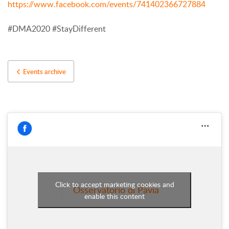
https://www.facebook.com/events/741402366727884
#DMA2020 #StayDifferent
Events archive
Click to accept marketing cookies and
Osservatorio di Pavia
enable this content