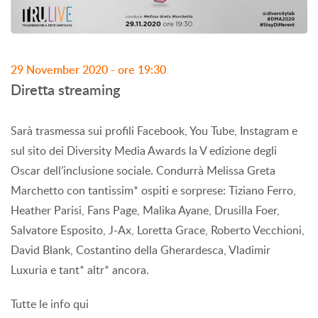
29 November 2020 - ore 19:30
Diretta streaming
Sarà trasmessa sui profili Facebook, You Tube, Instagram e
sul sito dei Diversity Media Awards la V edizione degli
Oscar dell’inclusione sociale. Condurrà Melissa Greta
Marchetto con tantissim* ospiti e sorprese: Tiziano Ferro,
Heather Parisi, Fans Page, Malika Ayane, Drusilla Foer,
Salvatore Esposito, J-Ax, Loretta Grace, Roberto Vecchioni,
David Blank, Costantino della Gherardesca, Vladimir
Luxuria e tant* altr* ancora.
Tutte le info qui