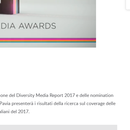
ione del Diversity Media Report 2017 e delle nomination
via presenterà i risultati della ricerca sul coverage delle
aliani del 2017.