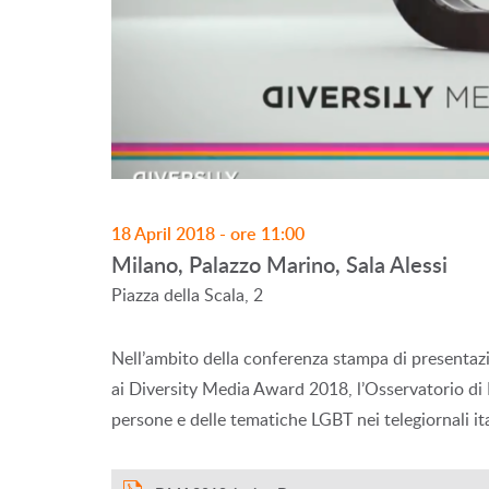
18 April 2018 - ore 11:00
Milano, Palazzo Marino, Sala Alessi
Piazza della Scala, 2
Nell’ambito della conferenza stampa di presentaz
ai Diversity Media Award 2018, l’Osservatorio di Pa
persone e delle tematiche LGBT nei telegiornali it