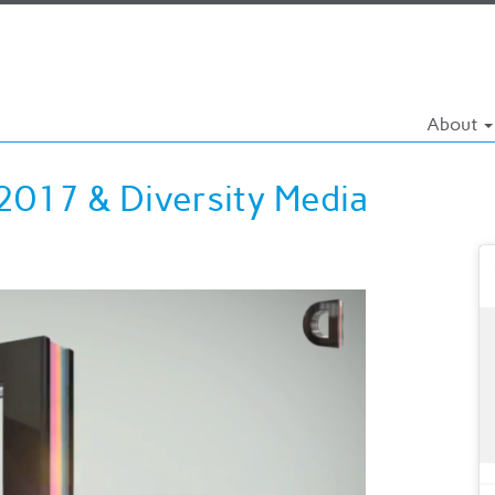
About
 2017 & Diversity Media