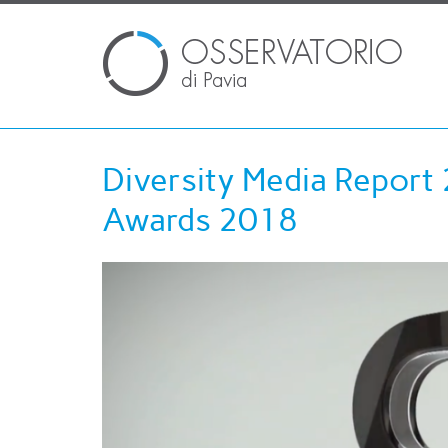
Diversity Media Report
Awards 2018