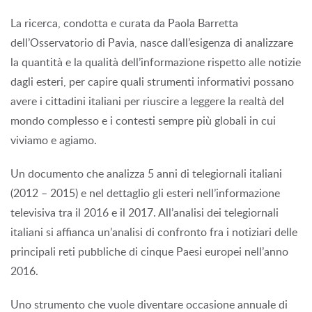
La ricerca, condotta e curata da Paola Barretta
dell’Osservatorio di Pavia, nasce dall’esigenza di analizzare
la quantità e la qualità dell’informazione rispetto alle notizie
dagli esteri, per capire quali strumenti informativi possano
avere i cittadini italiani per riuscire a leggere la realtà del
mondo complesso e i contesti sempre più globali in cui
viviamo e agiamo.
Un documento che analizza 5 anni di telegiornali italiani
(2012 – 2015) e nel dettaglio gli esteri nell’informazione
televisiva tra il 2016 e il 2017. All’analisi dei telegiornali
italiani si affianca un’analisi di confronto fra i notiziari delle
principali reti pubbliche di cinque Paesi europei nell’anno
2016.
Uno strumento che vuole diventare occasione annuale di