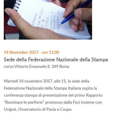
14 November 2017 - ore 11:00
Sede della Federazione Nazionale della Stampa
corso Vittorio Emanuele II, 349 Roma
Martedì 14 novembre 2017, alle 11, la sede della
Federazione Nazionale della Stampa Italiana ospita la
conferenza stampa di presentazione del primo Rapporto
“Illuminare le periferie” promosso dalla Fnsi insieme con
Usigrai, Osservatorio di Pavia e Cospe.