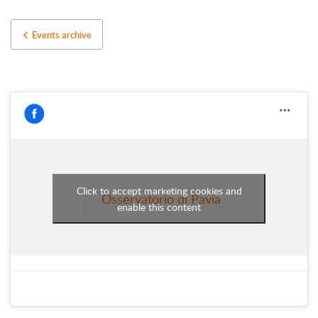
Events archive
Click to accept marketing cookies and
Osservatorio di Pavia
enable this content