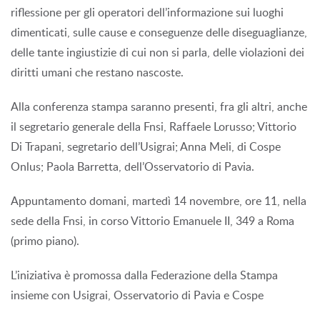
riflessione per gli operatori dell’informazione sui luoghi
dimenticati, sulle cause e conseguenze delle diseguaglianze,
delle tante ingiustizie di cui non si parla, delle violazioni dei
diritti umani che restano nascoste.
Alla conferenza stampa saranno presenti, fra gli altri, anche
il segretario generale della Fnsi, Raffaele Lorusso; Vittorio
Di Trapani, segretario dell’Usigrai; Anna Meli, di Cospe
Onlus; Paola Barretta, dell’Osservatorio di Pavia.
Appuntamento domani, martedì 14 novembre, ore 11, nella
sede della Fnsi, in corso Vittorio Emanuele II, 349 a Roma
(primo piano).
L’iniziativa è promossa dalla Federazione della Stampa
insieme con Usigrai, Osservatorio di Pavia e Cospe