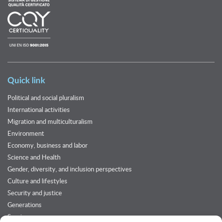
Quick link
Political and social pluralism
International activities
Migration and multiculturalism
Environment
Economy, business and labor
Science and Health
Gender, diversity, and inclusion perspectives
Culture and lifestyles
Security and justice
Generations
Services