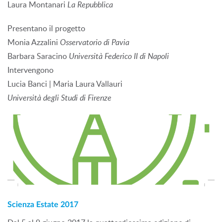
Laura Montanari
La Repubblica
Presentano il progetto
Monia Azzalini
Osservatorio di Pavia
Barbara Saracino
Università Federico II di Napoli
Intervengono
Lucia Banci | Maria Laura Vallauri
Università degli Studi di Firenze
Scienza Estate 2017