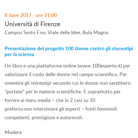
8 June 2017 - ore 21:00
Università di Firenze
Campus Sesto F.no, Viale delle Idee, Aula Magna
Presentazione del progetto 100 donne contro gli stereotipi
per la scienza
Un libro e una piattaforma online (www.100esperte.it) per
valorizzare il ruolo delle donne nel campo scientifico. Per
smentire gli stereotipi secondo cui le donne non sarebbero
“portate” per le materie scientifiche. E soprattutto per
fornire ai mass media – che in 2 casi su 10
preferiscono intervistare gli esperti – fonti femminili
competenti, prestigiose e autorevoli.
Modera