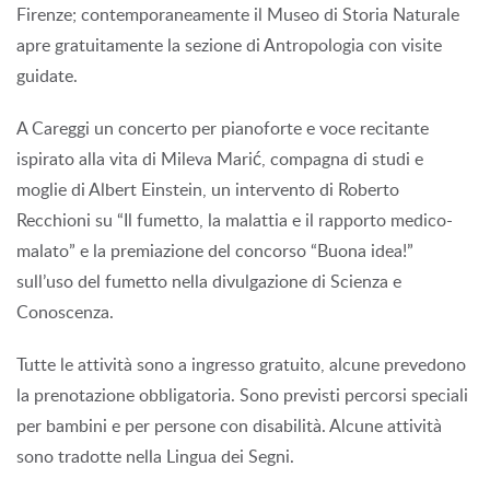
Firenze; contemporaneamente il Museo di Storia Naturale
apre gratuitamente la sezione di Antropologia con visite
guidate.
A Careggi un concerto per pianoforte e voce recitante
ispirato alla vita di Mileva Marić, compagna di studi e
moglie di Albert Einstein, un intervento di Roberto
Recchioni su “Il fumetto, la malattia e il rapporto medico-
malato” e la premiazione del concorso “Buona idea!”
sull’uso del fumetto nella divulgazione di Scienza e
Conoscenza.
Tutte le attività sono a ingresso gratuito, alcune prevedono
la prenotazione obbligatoria. Sono previsti percorsi speciali
per bambini e per persone con disabilità. Alcune attività
sono tradotte nella Lingua dei Segni.