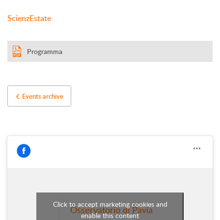
ScienzEstate
Programma
Events archive
Click to accept marketing cookies and
Osservatorio di Pavia
enable this content