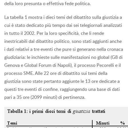
della loro presunta o effettiva fede politica.
La tabella 1 mostra i dieci temi del dibattito sulla giustizia a
cui è stato dedicato più tempo dai sei telegiornali analizzati
in tutto il 2002. Per la loro specificità, che li rende
inestricabili dal dibattito politico, sono stati aggiunti anche
i dati relativi a tre eventi che pure si generano nella cronaca
giudiziaria: le inchieste sulle manifestazioni no global (G8 di
Genova e Global Forum di Napoli), il processo Pecorelli e il
processo SME. Alle 22 ore di dibattito sui temi della
giustizia sono state pertanto aggiunte le 13 ore dedicate a
questi tre eventi di confine, raggiungendo una base di dati
pari a 35 ore (2099 minuti) di pertinenza.