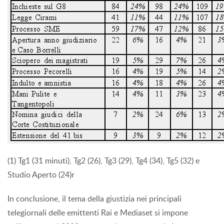
(1) Tg1 (31 minuti), Tg2 (26), Tg3 (29), Tg4 (34), Tg5 (32) e
Studio Aperto (24)r
In conclusione, il tema della giustizia nei principali
telegiornali delle emittenti Rai e Mediaset si impone