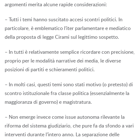
argomenti merita alcune rapide considerazioni:
– Tutti i temi hanno suscitato accesi scontri politici. In
particolare, è emblematico l’iter parlamentare e mediatico
della proposta di legge Cirami sul legittimo sospetto.
– In tutti è relativamente semplice ricordare con precisione,
proprio per le modalità narrative dei media, le diverse
posizioni di partiti e schieramenti politici.
– In molti casi, questi temi sono stati motivo (o pretesto) di
scontro istituzionale fra classe politica (essenzialmente la
maggioranza di governo) e magistratura.
– Non emerge invece come issue autonoma rilevante la
riforma del sistema giudiziario, che pure fa da sfondo a vari
interventi durante l’intero anno. La separazione delle