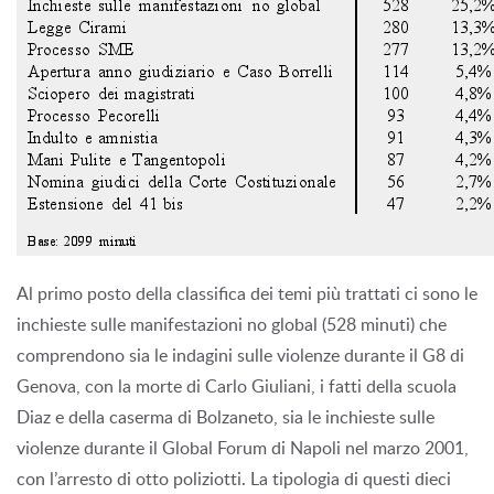
Al primo posto della classifica dei temi più trattati ci sono le
inchieste sulle manifestazioni no global (528 minuti) che
comprendono sia le indagini sulle violenze durante il G8 di
Genova, con la morte di Carlo Giuliani, i fatti della scuola
Diaz e della caserma di Bolzaneto, sia le inchieste sulle
violenze durante il Global Forum di Napoli nel marzo 2001,
con l’arresto di otto poliziotti. La tipologia di questi dieci