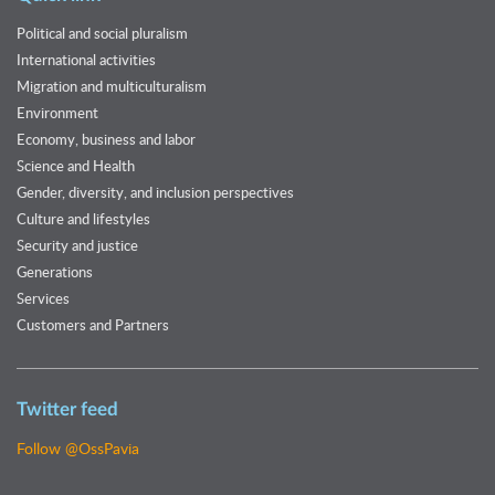
Political and social pluralism
International activities
Migration and multiculturalism
Environment
Economy, business and labor
Science and Health
Gender, diversity, and inclusion perspectives
Culture and lifestyles
Security and justice
Generations
Services
Customers and Partners
Twitter feed
Follow @OssPavia