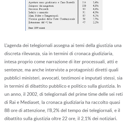
L’agenda dei telegiornali assegna ai temi della giustizia una
discreta rilevanza, sia in termini di cronaca giudiziaria,
intesa proprio come narrazione di iter processuali, atti e
sentenze, ma anche interviste a protagonisti diretti quali
pubblici ministeri, avvocati, testimoni e imputati stessi, sia
in termini di dibattito pubblico e politico sulla giustizia. In
un anno, il 2002, di telegiornali del prime time delle sei reti
di Rai e Mediaset, la cronaca giudiziaria ha raccolto quasi
88 ore di attenzione, l’8,2% del tempo dei telegiornali, e il
dibattito sulla giustizia oltre 22 ore, il 2,1% dei notiziari.