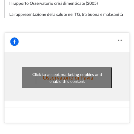
II rapporto Osservatorio crisi dimenticate (2005)
La rappresentazione della salute nei TG, tra buona e malasanità
Click to accept marketing cookies and
Osservatorio di Pavia
enable this content