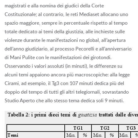
magistrati e alla nomina dei giudici della Corte
Costituzionale; al contrario, le reti Mediaset allocano uno
spazio maggiore, sempre in percentuale rispetto al tempo
totale dedicato ai temi della giustizia, alle inchieste sulle
violenze durante le manifestazioni no global, all’apertura
dell’anno giudiziario, al processo Pecorelli e all’anniversario
di Mani Pulite con le manifestazioni dei girotondi.
Osservando i valori assoluti (in minuti), le differenze su
alcuni temi appaiono ancora più macroscopiche: alla legge
Cirami, ad esempio, il Tg3 con 107 minuti dedica più del
doppio del tempo di tutti gli altri telegiornali, sovrastando
Studio Aperto che allo stesso tema dedica soli 9 minuti.