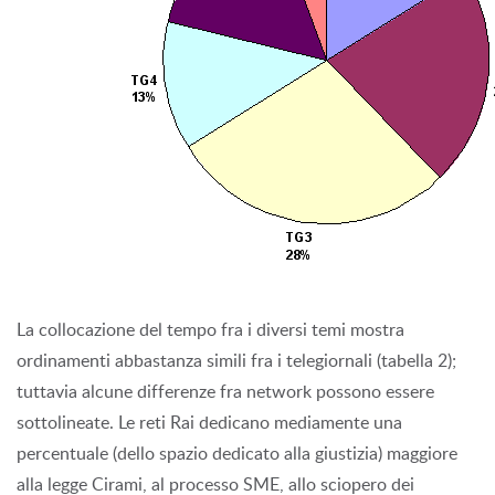
La collocazione del tempo fra i diversi temi mostra
ordinamenti abbastanza simili fra i telegiornali (tabella 2);
tuttavia alcune differenze fra network possono essere
sottolineate. Le reti Rai dedicano mediamente una
percentuale (dello spazio dedicato alla giustizia) maggiore
alla legge Cirami, al processo SME, allo sciopero dei