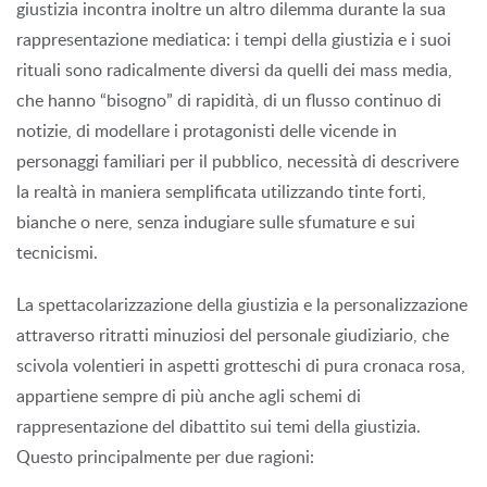
giustizia incontra inoltre un altro dilemma durante la sua
rappresentazione mediatica: i tempi della giustizia e i suoi
rituali sono radicalmente diversi da quelli dei mass media,
che hanno “bisogno” di rapidità, di un flusso continuo di
notizie, di modellare i protagonisti delle vicende in
personaggi familiari per il pubblico, necessità di descrivere
la realtà in maniera semplificata utilizzando tinte forti,
bianche o nere, senza indugiare sulle sfumature e sui
tecnicismi.
La spettacolarizzazione della giustizia e la personalizzazione
attraverso ritratti minuziosi del personale giudiziario, che
scivola volentieri in aspetti grotteschi di pura cronaca rosa,
appartiene sempre di più anche agli schemi di
rappresentazione del dibattito sui temi della giustizia.
Questo principalmente per due ragioni: