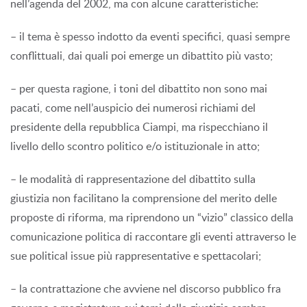
nell’agenda del 2002, ma con alcune caratteristiche:
– il tema è spesso indotto da eventi specifici, quasi sempre
conflittuali, dai quali poi emerge un dibattito più vasto;
– per questa ragione, i toni del dibattito non sono mai
pacati, come nell’auspicio dei numerosi richiami del
presidente della repubblica Ciampi, ma rispecchiano il
livello dello scontro politico e/o istituzionale in atto;
– le modalità di rappresentazione del dibattito sulla
giustizia non facilitano la comprensione del merito delle
proposte di riforma, ma riprendono un “vizio” classico della
comunicazione politica di raccontare gli eventi attraverso le
sue political issue più rappresentative e spettacolari;
– la contrattazione che avviene nel discorso pubblico fra