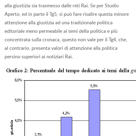
alla giustizia sia trasmesso dalle reti Rai. Se per Studio
Aperto, ed in parte il Tg5, si può fare risalire questa minore
attenzione alla giustizia ad una tradizionale politica
editoriale meno permeabile ai temi della politica e più
concentrata sulla cronaca, questo non vale per il Tg4, che,
al contrario, presenta valori di attenzione alla politica
persino superiori ai notiziari Rai.