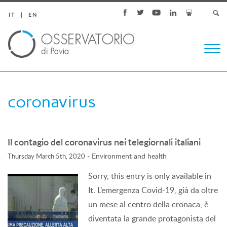
IT
EN
Togg
navi
coronavirus
Il contagio del coronavirus nei telegiornali italiani
-
Environment and health
Thursday March 5th, 2020
Sorry, this entry is only available in
It. L’emergenza Covid-19, già da oltre
un mese al centro della cronaca, è
diventata la grande protagonista del