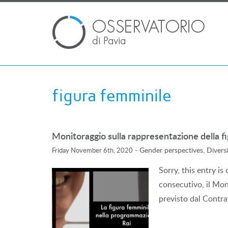
figura femminile
Monitoraggio sulla rappresentazione della 
-
Gender perspectives, Diversi
Friday November 6th, 2020
Sorry, this entry i
consecutivo, il Mon
previsto dal Contr