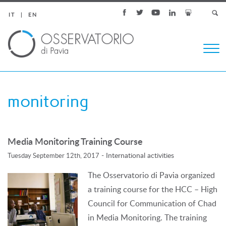
IT
EN
Togg
navi
monitoring
Media Monitoring Training Course
-
International activities
Tuesday September 12th, 2017
The Osservatorio di Pavia organized
a training course for the HCC – High
Council for Communication of Chad
in Media Monitoring. The training