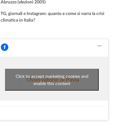
Abruzzo (elezioni 2005)
TG, giornali e Instagram: quanto e come si narra la crisi
climatica in Italia?
Click to accept marketing cookies and
Osservatorio di Pavia
enable this content