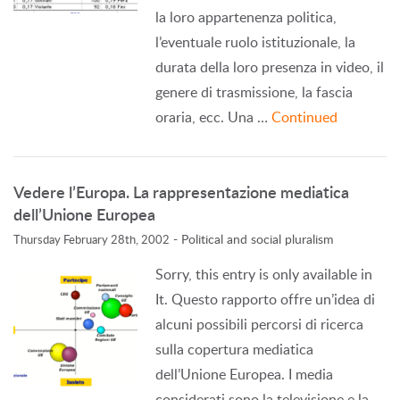
la loro appartenenza politica,
l’eventuale ruolo istituzionale, la
durata della loro presenza in video, il
genere di trasmissione, la fascia
oraria, ecc. Una …
Continued
Vedere l’Europa. La rappresentazione mediatica
dell’Unione Europea
-
Political and social pluralism
Thursday February 28th, 2002
Sorry, this entry is only available in
It. Questo rapporto offre un’idea di
alcuni possibili percorsi di ricerca
sulla copertura mediatica
dell’Unione Europea. I media
considerati sono la televisione e la