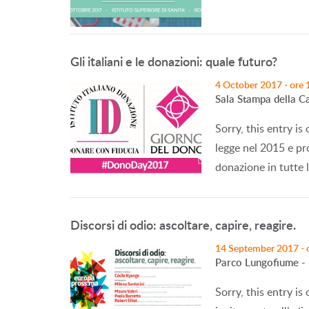
Gli italiani e le donazioni: quale futuro?
4 October 2017 - ore 
Sala Stampa della C
Sorry, this entry is 
legge nel 2015 e pro
donazione in tutte 
Discorsi di odio: ascoltare, capire, reagire.
14 September 2017 - 
Parco Lungofiume - 
Sorry, this entry is 