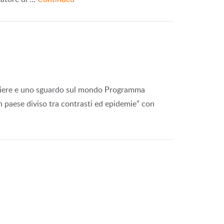
Frontiere e uno sguardo sul mondo Programma
 paese diviso tra contrasti ed epidemie” con