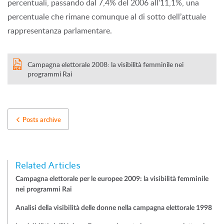
percentuali, passando dal 7,4% del 2006 all’11,1%, una
percentuale che rimane comunque al di sotto dell’attuale
rappresentanza parlamentare.
Campagna elettorale 2008: la visibilità femminile nei
programmi Rai
Posts archive
Related Articles
Campagna elettorale per le europee 2009: la visibilità femminile
nei programmi Rai
Analisi della visibilità delle donne nella campagna elettorale 1998