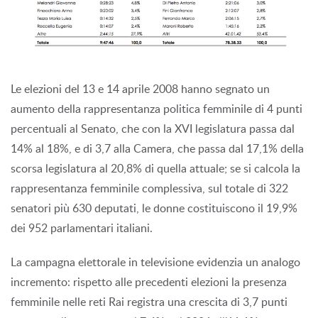
Le elezioni del 13 e 14 aprile 2008 hanno segnato un
aumento della rappresentanza politica femminile di 4 punti
percentuali al Senato, che con la XVI legislatura passa dal
14% al 18%, e di 3,7 alla Camera, che passa dal 17,1% della
scorsa legislatura al 20,8% di quella attuale; se si calcola la
rappresentanza femminile complessiva, sul totale di 322
senatori più 630 deputati, le donne costituiscono il 19,9%
dei 952 parlamentari italiani.
La campagna elettorale in televisione evidenzia un analogo
incremento: rispetto alle precedenti elezioni la presenza
femminile nelle reti Rai registra una crescita di 3,7 punti