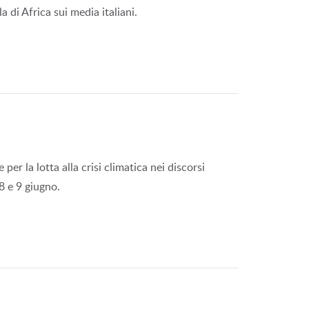
 di Africa sui media italiani.
per la lotta alla crisi climatica nei discorsi
8 e 9 giugno.