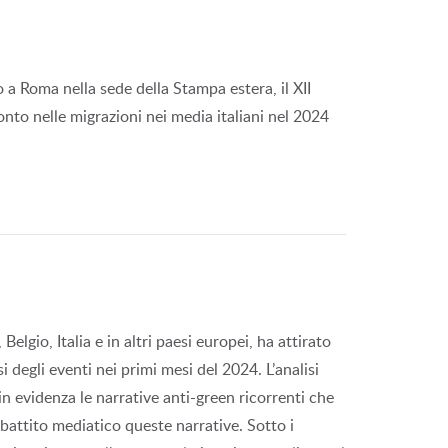
 a Roma nella sede della Stampa estera, il XII
nto nelle migrazioni nei media italiani nel 2024
elgio, Italia e in altri paesi europei, ha attirato
degli eventi nei primi mesi del 2024. L’analisi
n evidenza le narrative anti-green ricorrenti che
battito mediatico queste narrative. Sotto i